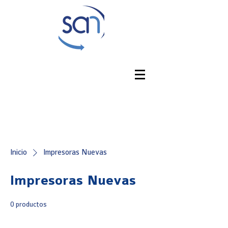
Inicio
Impresoras Nuevas
Impresoras Nuevas
0 productos