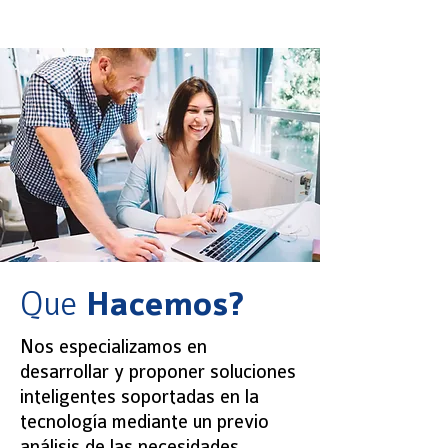
Que
Hacemos?
Nos especializamos en
desarrollar y proponer soluciones
inteligentes soportadas en la
tecnología mediante un previo
análisis de las necesidades