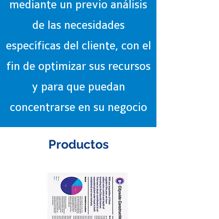
mediante un previo análisis
de las necesidades
específicas del cliente, con el
fin de optimizar sus recursos
y para que puedan
concentrarse en su negocio​​
Productos