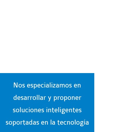
Nos especializamos en
desarrollar y proponer
soluciones inteligentes
soportadas en la tecnología