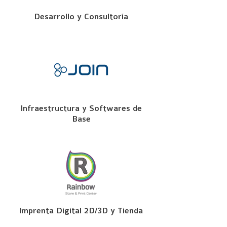
Desarrollo y Consultoría
Infraestructura y Softwares de
Base
Imprenta Digital 2D/3D y Tienda