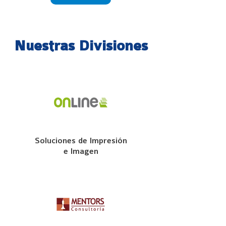
Nuestras Divisiones
Soluciones de Impresión
e Imagen