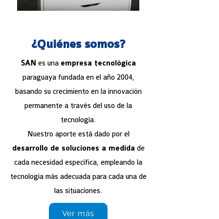
¿Quiénes somos?
SAN
es una
empresa tecnológica
paraguaya fundada en el año 2004,
basando su crecimiento en la innovación
permanente a través del uso de la
tecnología.
Nuestro aporte está dado por el
desarrollo de soluciones a medida
de
cada necesidad específica, empleando la
tecnología más adecuada para cada una de
las situaciones.
Ver más